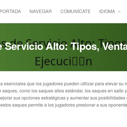
PORTADA
NAVEGAR
COMUNÍCATE
IDIOMA
 Servicio Alto: Tipos, Vent
as esenciales que los jugadores pueden utilizar para elevar su 
e saques, como los saques altos estándar, los saques en salto y
jorar sus opciones estratégicas y aumentar sus posibilidades 
estos saques permite a los jugadores presionar a sus oponente