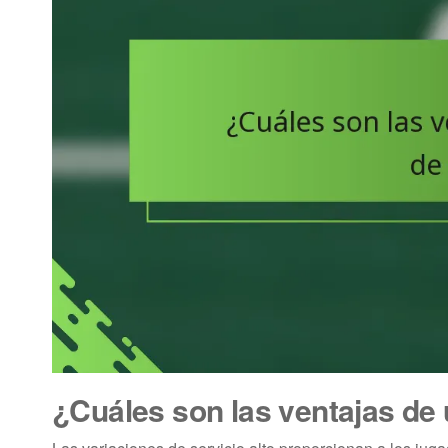
¿Cuáles son las ventajas de 