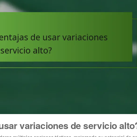
usar variaciones de servicio alto