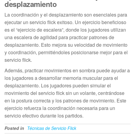
desplazamiento
La coordinación y el desplazamiento son esenciales para
ejecutar un servicio flick exitoso. Un ejercicio beneficioso
es el “ejercicio de escalera”, donde los jugadores utilizan
una escalera de agilidad para practicar patrones de
desplazamiento. Esto mejora su velocidad de movimiento
y coordinación, permitiéndoles posicionarse mejor para el
servicio flick.
Además, practicar movimientos en sombra puede ayudar a
los jugadores a desarrollar memoria muscular para el
desplazamiento. Los jugadores pueden simular el
movimiento del servicio flick sin un volante, centrándose
en la postura correcta y los patrones de movimiento. Este
ejercicio refuerza la coordinación necesaria para un
servicio efectivo durante los partidos.
Posted in
Técnicas de Servicio Flick