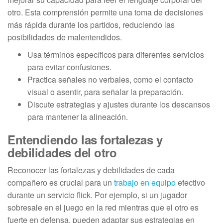
otro. Esta comprensión permite una toma de decisiones
más rápida durante los partidos, reduciendo las
posibilidades de malentendidos.
Usa términos específicos para diferentes servicios
para evitar confusiones.
Practica señales no verbales, como el contacto
visual o asentir, para señalar la preparación.
Discute estrategias y ajustes durante los descansos
para mantener la alineación.
Entendiendo las fortalezas y
debilidades del otro
Reconocer las fortalezas y debilidades de cada
compañero es crucial para un
trabajo en equipo
efectivo
durante un servicio flick. Por ejemplo, si un jugador
sobresale en el juego en la red mientras que el otro es
fuerte en defensa, pueden adaptar sus estrategias en