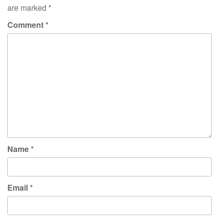
are marked
*
Comment
*
Name
*
Email
*