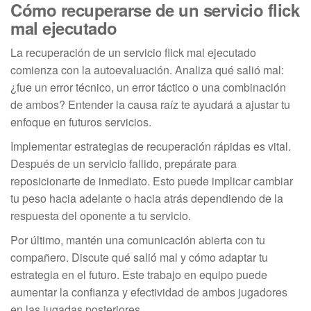
Cómo recuperarse de un servicio flick
mal ejecutado
La recuperación de un servicio flick mal ejecutado
comienza con la autoevaluación. Analiza qué salió mal:
¿fue un error técnico, un error táctico o una combinación
de ambos? Entender la causa raíz te ayudará a ajustar tu
enfoque en futuros servicios.
Implementar estrategias de recuperación rápidas es vital.
Después de un servicio fallido, prepárate para
reposicionarte de inmediato. Esto puede implicar cambiar
tu peso hacia adelante o hacia atrás dependiendo de la
respuesta del oponente a tu servicio.
Por último, mantén una comunicación abierta con tu
compañero. Discute qué salió mal y cómo adaptar tu
estrategia en el futuro. Este trabajo en equipo puede
aumentar la confianza y efectividad de ambos jugadores
en las jugadas posteriores.