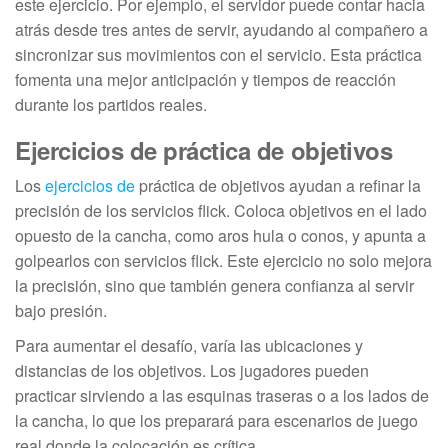
este ejercicio. Por ejemplo, el servidor puede contar hacia
atrás desde tres antes de servir, ayudando al compañero a
sincronizar sus movimientos con el servicio. Esta práctica
fomenta una mejor anticipación y tiempos de reacción
durante los partidos reales.
Ejercicios de práctica de objetivos
Los
ejercicios de
práctica de objetivos ayudan a refinar la
precisión de los servicios flick. Coloca objetivos en el lado
opuesto de la cancha, como aros hula o conos, y apunta a
golpearlos con servicios flick. Este ejercicio no solo mejora
la precisión, sino que también genera confianza al servir
bajo presión.
Para aumentar el desafío, varía las ubicaciones y
distancias de los objetivos. Los jugadores pueden
practicar sirviendo a las esquinas traseras o a los lados de
la cancha, lo que los preparará para escenarios de juego
real donde la colocación es crítica.