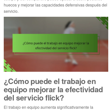
huecos y mejorar las capacidades defensivas después del
servicio.
¿Cómo puede el trabajo en
equipo mejorar la efectividad
del servicio flick?
El trabajo en equipo aumenta significativamente la