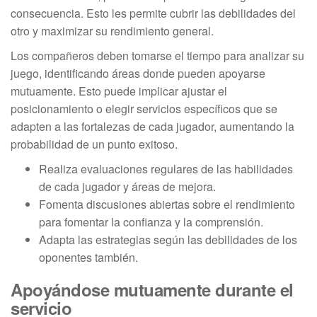
consecuencia. Esto les permite cubrir las debilidades del
otro y maximizar su rendimiento general.
Los compañeros deben tomarse el tiempo para analizar su
juego, identificando áreas donde pueden apoyarse
mutuamente. Esto puede implicar ajustar el
posicionamiento o elegir servicios específicos que se
adapten a las fortalezas de cada jugador, aumentando la
probabilidad de un punto exitoso.
Realiza evaluaciones regulares de las habilidades
de cada jugador y áreas de mejora.
Fomenta discusiones abiertas sobre el rendimiento
para fomentar la confianza y la comprensión.
Adapta las estrategias según las debilidades de los
oponentes también.
Apoyándose mutuamente durante el
servicio