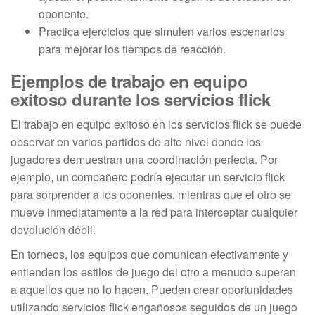
oponente.
Practica ejercicios que simulen varios escenarios
para mejorar los tiempos de reacción.
Ejemplos de trabajo en equipo
exitoso durante los servicios flick
El trabajo en equipo exitoso en los servicios flick se puede
observar en varios partidos de alto nivel donde los
jugadores demuestran una coordinación perfecta. Por
ejemplo, un compañero podría ejecutar un servicio flick
para sorprender a los oponentes, mientras que el otro se
mueve inmediatamente a la red para interceptar cualquier
devolución débil.
En torneos, los equipos que comunican efectivamente y
entienden los estilos de juego del otro a menudo superan
a aquellos que no lo hacen. Pueden crear oportunidades
utilizando servicios flick engañosos seguidos de un juego