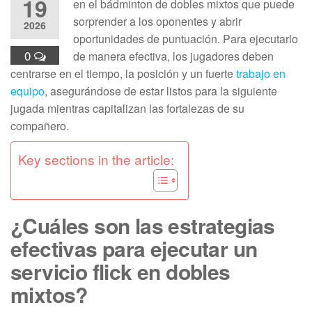
19
en el bádminton de dobles mixtos que puede
sorprender a los oponentes y abrir
2026
oportunidades de puntuación. Para ejecutarlo
0
de manera efectiva, los jugadores deben
centrarse en el tiempo, la posición y un fuerte
trabajo en
equipo
, asegurándose de estar listos para la siguiente
jugada mientras capitalizan las fortalezas de su
compañero.
Key sections in the article:
¿Cuáles son las estrategias
efectivas para ejecutar un
servicio flick en dobles
mixtos?