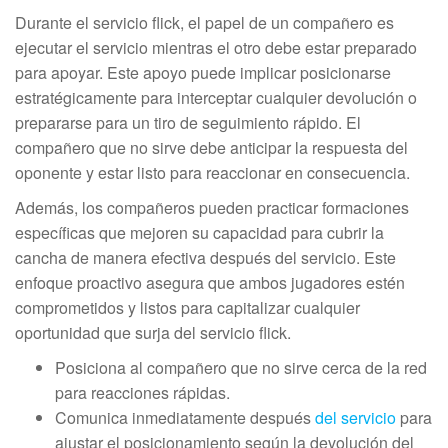
Durante el servicio flick, el papel de un compañero es
ejecutar el servicio mientras el otro debe estar preparado
para apoyar. Este apoyo puede implicar posicionarse
estratégicamente para interceptar cualquier devolución o
prepararse para un tiro de seguimiento rápido. El
compañero que no sirve debe anticipar la respuesta del
oponente y estar listo para reaccionar en consecuencia.
Además, los compañeros pueden practicar formaciones
específicas que mejoren su capacidad para cubrir la
cancha de manera efectiva después del servicio. Este
enfoque proactivo asegura que ambos jugadores estén
comprometidos y listos para capitalizar cualquier
oportunidad que surja del servicio flick.
Posiciona al compañero que no sirve cerca de la red
para reacciones rápidas.
Comunica inmediatamente después
del servicio
para
ajustar el posicionamiento según la devolución del