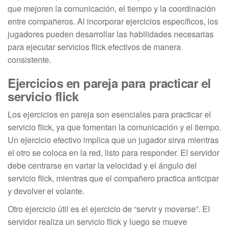
que mejoren la comunicación, el tiempo y la coordinación
entre compañeros. Al incorporar ejercicios específicos, los
jugadores pueden desarrollar las habilidades necesarias
para ejecutar servicios flick efectivos de manera
consistente.
Ejercicios en pareja para practicar el
servicio flick
Los ejercicios en pareja son esenciales para practicar el
servicio flick, ya que fomentan la comunicación y el tiempo.
Un ejercicio efectivo implica que un jugador sirva mientras
el otro se coloca en la red, listo para responder. El servidor
debe centrarse en variar la velocidad y el ángulo del
servicio flick, mientras que el compañero practica anticipar
y devolver el volante.
Otro ejercicio útil es el ejercicio de “servir y moverse”. El
servidor realiza un servicio flick y luego se mueve