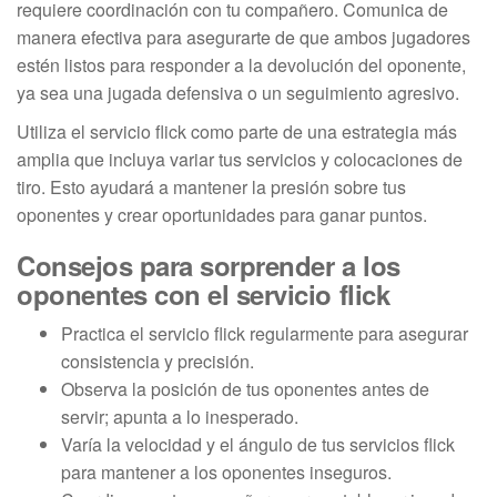
requiere coordinación con tu compañero. Comunica de
manera efectiva para asegurarte de que ambos jugadores
estén listos para responder a la devolución del oponente,
ya sea una jugada defensiva o un seguimiento agresivo.
Utiliza el servicio flick como parte de una estrategia más
amplia que incluya variar tus servicios y colocaciones de
tiro. Esto ayudará a mantener la presión sobre tus
oponentes y crear oportunidades para ganar puntos.
Consejos para sorprender a los
oponentes con el servicio flick
Practica el servicio flick regularmente para asegurar
consistencia y precisión.
Observa la posición de tus oponentes antes de
servir; apunta a lo inesperado.
Varía la velocidad y el ángulo de tus servicios flick
para mantener a los oponentes inseguros.