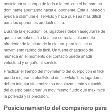
posicionar su cuerpo de lado a la red, con el hombro no
dominante apuntando hacia el oponente. Esta alineación
ayuda a disimular el servicio y hace que sea más difícil
para los oponentes predecir el tiro.
Durante la ejecución, los jugadores deben asegurarse de
que su raqueta esté a la altura correcta, típicamente
alrededor de la altura de la cintura, para facilitar un
movimiento rápido de flick. Un fuerte chasquido de
muñeca en el momento del contacto puede añadir
velocidad y engaño al servicio.
Practicar el tiempo del movimiento del cuerpo con el flick
puede mejorar la efectividad del servicio. Los jugadores
deben intentar sincronizar su desplazamiento y rotación
del cuerpo para crear un movimiento fluido que maximice
la potencia y la precisión.
Posicionamiento del compañero para