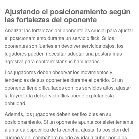
Ajustando el posicionamiento según
las fortalezas del oponente
Analizar las fortalezas del oponente es crucial para ajustar
el posicionamiento durante un servicio flick. Si los
oponentes son fuertes en devolver servicios bajos, los
jugadores pueden necesitar adoptar una postura más
agresiva para contrarrestar sus habilidades.
Los jugadores deben observar los movimientos y
tendencias de sus oponentes durante el partido. Si un
oponente tiene dificultades con los servicios altos, ajustar
la trayectoria del servicio flick puede explotar esta
debilidad.
Además, los jugadores deben ser flexibles en su
posicionamiento. Si un oponente apunta consistentemente
a un área específica de la cancha, ajustar la posición del
cuerpo y del compañero puede ayudar a cubrir posibles