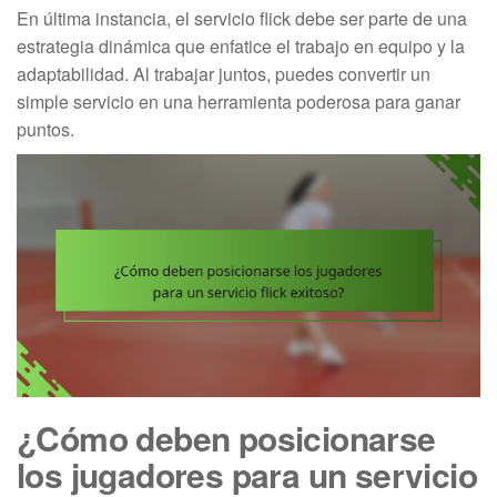
En última instancia, el servicio flick debe ser parte de una
estrategia dinámica que enfatice el trabajo en equipo y la
adaptabilidad. Al trabajar juntos, puedes convertir un
simple servicio en una herramienta poderosa para ganar
puntos.
¿Cómo deben posicionarse
los jugadores para un servicio