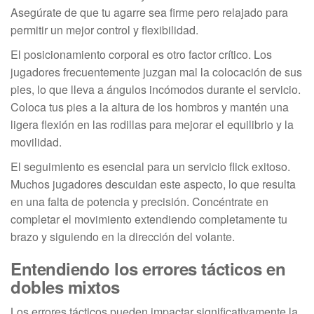
Asegúrate de que tu agarre sea firme pero relajado para
permitir un mejor control y flexibilidad.
El posicionamiento corporal es otro factor crítico. Los
jugadores frecuentemente juzgan mal la colocación de sus
pies, lo que lleva a ángulos incómodos durante el servicio.
Coloca tus pies a la altura de los hombros y mantén una
ligera flexión en las rodillas para mejorar el equilibrio y la
movilidad.
El seguimiento es esencial para un servicio flick exitoso.
Muchos jugadores descuidan este aspecto, lo que resulta
en una falta de potencia y precisión. Concéntrate en
completar el movimiento extendiendo completamente tu
brazo y siguiendo en la dirección del volante.
Entendiendo los errores tácticos en
dobles mixtos
Los errores tácticos pueden impactar significativamente la