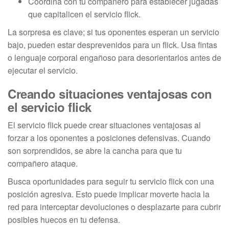
Coordina con tu compañero para establecer jugadas
que capitalicen el servicio flick.
La sorpresa es clave; si tus oponentes esperan un servicio
bajo, pueden estar desprevenidos para un flick. Usa fintas
o lenguaje corporal engañoso para desorientarlos antes de
ejecutar el servicio.
Creando situaciones ventajosas con
el servicio flick
El servicio flick puede crear situaciones ventajosas al
forzar a los oponentes a posiciones defensivas. Cuando
son sorprendidos, se abre la cancha para que tu
compañero ataque.
Busca oportunidades para seguir tu servicio flick con una
posición agresiva. Esto puede implicar moverte hacia la
red para interceptar devoluciones o desplazarte para cubrir
posibles huecos en tu defensa.