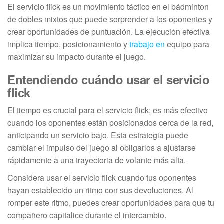
El servicio flick es un movimiento táctico en el bádminton
de dobles mixtos que puede sorprender a los oponentes y
crear oportunidades de puntuación. La ejecución efectiva
implica tiempo, posicionamiento y
trabajo en
equipo para
maximizar su impacto durante el juego.
Entendiendo cuándo usar el servicio
flick
El tiempo es crucial para el servicio flick; es más efectivo
cuando los oponentes están posicionados cerca de la red,
anticipando un servicio bajo. Esta estrategia puede
cambiar el impulso del juego al obligarlos a ajustarse
rápidamente a una trayectoria de volante más alta.
Considera usar el servicio flick cuando tus oponentes
hayan establecido un ritmo con sus devoluciones. Al
romper este ritmo, puedes crear oportunidades para que tu
compañero capitalice durante el intercambio.