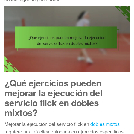
¿Qué ejercicios pueden
mejorar la ejecución del
servicio flick en dobles
mixtos?
Mejorar la ejecución del servicio flick en
dobles mixtos
requiere una práctica enfocada en ejercicios específicos