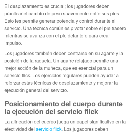
El desplazamiento es crucial; los jugadores deben
practicar el cambio de peso suavemente entre sus pies.
Esto les permite generar potencia y control durante el
servicio. Una técnica común es pivotar sobre el pie trasero
mientras se avanza con el pie delantero para crear
impulso.
Los jugadores también deben centrarse en su agarre y la
posición de la raqueta. Un agarre relajado permite una
mejor acción de la muñeca, que es esencial para un
servicio flick. Los ejercicios regulares pueden ayudar a
reforzar estas técnicas de desplazamiento y mejorar la
ejecución general del servicio.
Posicionamiento del cuerpo durante
la ejecución del servicio flick
La alineación del cuerpo juega un papel significativo en la
efectividad del
servicio flick
. Los jugadores deben