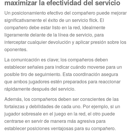
maximizar la efectividad del servicio
Un posicionamiento efectivo del compañero puede mejorar
significativamente el éxito de un servicio flick. El
compañero debe estar listo en la red, idealmente
ligeramente delante de la línea de servicio, para
interceptar cualquier devolución y aplicar presión sobre los
oponentes.
La comunicación es clave; los compañeros deben
establecer señales para indicar cuándo moverse para un
posible tiro de seguimiento. Esta coordinación asegura
que ambos jugadores estén preparados para reaccionar
rápidamente después del servicio.
Además, los compañeros deben ser conscientes de las
fortalezas y debilidades de cada uno. Por ejemplo, si un
jugador sobresale en el juego en la red, el otro puede
centrarse en servir de manera más agresiva para
establecer posiciones ventajosas para su compañero.