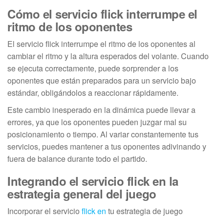
Cómo el servicio flick interrumpe el
ritmo de los oponentes
El servicio flick interrumpe el ritmo de los oponentes al
cambiar el ritmo y la altura esperados del volante. Cuando
se ejecuta correctamente, puede sorprender a los
oponentes que están preparados para un servicio bajo
estándar, obligándolos a reaccionar rápidamente.
Este cambio inesperado en la dinámica puede llevar a
errores, ya que los oponentes pueden juzgar mal su
posicionamiento o tiempo. Al variar constantemente tus
servicios, puedes mantener a tus oponentes adivinando y
fuera de balance durante todo el partido.
Integrando el servicio flick en la
estrategia general del juego
Incorporar el servicio
flick en
tu estrategia de juego