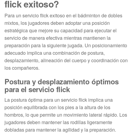
flick exitoso?
Para un servicio flick exitoso en el bádminton de dobles
mixtos, los jugadores deben adoptar una posición
estratégica que mejore su capacidad para ejecutar el
servicio de manera efectiva mientras mantienen la
preparación para la siguiente jugada. Un posicionamiento
adecuado implica una combinación de postura,
desplazamiento, alineación del cuerpo y coordinación con
los compañeros.
Postura y desplazamiento óptimos
para el servicio flick
La postura óptima para un servicio flick implica una
posición equilibrada con los pies a la altura de los
hombros, lo que permite un movimiento lateral rápido. Los
jugadores deben mantener las rodillas ligeramente
dobladas para mantener la agilidad y la preparación.