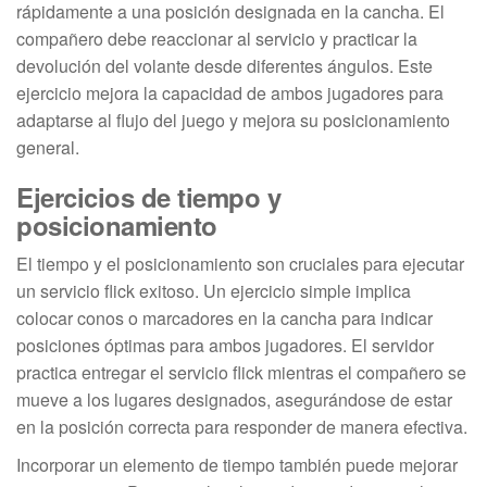
rápidamente a una posición designada en la cancha. El
compañero debe reaccionar al servicio y practicar la
devolución del volante desde diferentes ángulos. Este
ejercicio mejora la capacidad de ambos jugadores para
adaptarse al flujo del juego y mejora su posicionamiento
general.
Ejercicios de tiempo y
posicionamiento
El tiempo y el posicionamiento son cruciales para ejecutar
un servicio flick exitoso. Un ejercicio simple implica
colocar conos o marcadores en la cancha para indicar
posiciones óptimas para ambos jugadores. El servidor
practica entregar el servicio flick mientras el compañero se
mueve a los lugares designados, asegurándose de estar
en la posición correcta para responder de manera efectiva.
Incorporar un elemento de tiempo también puede mejorar