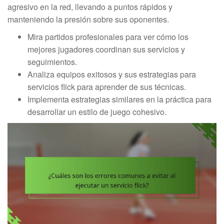
agresivo en la red, llevando a puntos rápidos y
manteniendo la presión sobre sus oponentes.
Mira partidos profesionales para ver cómo los
mejores jugadores coordinan sus servicios y
seguimientos.
Analiza equipos exitosos y sus estrategias para
servicios flick para aprender de sus técnicas.
Implementa estrategias similares en la práctica para
desarrollar un estilo de juego cohesivo.