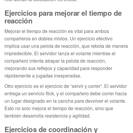
Ejercicios para mejorar el tiempo de
reacción
Mejorar el tiempo de reacción es vital para ambos
compañeros en dobles mixtos. Un ejercicio efectivo
implica usar una pelota de reacción, que rebota de manera
impredecible. El servidor lanza el volante mientras el
compañero intenta atrapar la pelota de reacción,
mejorando sus reflejos y capacidad para responder
rápidamente a jugadas inesperadas.
Otro ejercicio es el ejercicio de “servir y correr”. El servidor
entrega un servicio flick, y el compañero debe correr hacia
un lugar designado en la cancha para devolver el volante.
Esto no solo mejora el tiempo de reacción, sino que
también desarrolla resistencia y agilidad.
Ejercicios de coordinación y