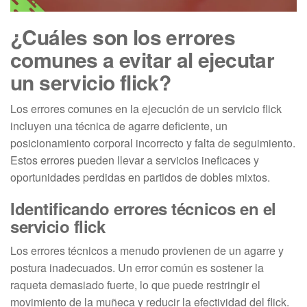
¿Cuáles son los errores
comunes a evitar al ejecutar
un servicio flick?
Los errores comunes en la ejecución de un servicio flick
incluyen una técnica de agarre deficiente, un
posicionamiento corporal incorrecto y falta de seguimiento.
Estos errores pueden llevar a servicios ineficaces y
oportunidades perdidas en partidos de dobles mixtos.
Identificando errores técnicos en el
servicio flick
Los errores técnicos a menudo provienen de un agarre y
postura inadecuados. Un error común es sostener la
raqueta demasiado fuerte, lo que puede restringir el
movimiento de la muñeca y reducir la efectividad del flick.