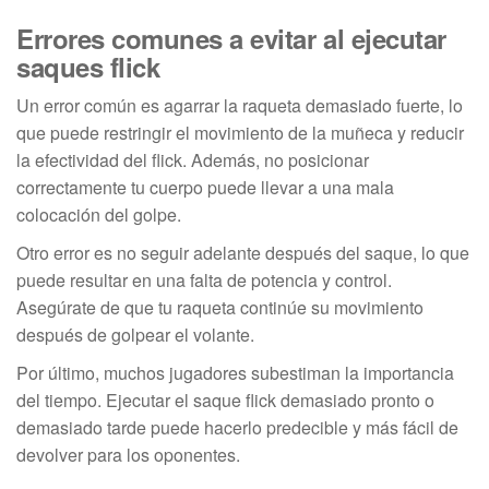
Errores comunes a evitar al ejecutar
saques flick
Un error común es agarrar la raqueta demasiado fuerte, lo
que puede restringir el movimiento de la muñeca y reducir
la efectividad del flick. Además, no posicionar
correctamente tu cuerpo puede llevar a una mala
colocación del golpe.
Otro error es no seguir adelante después del saque, lo que
puede resultar en una falta de potencia y control.
Asegúrate de que tu raqueta continúe su movimiento
después de golpear el volante.
Por último, muchos jugadores subestiman la importancia
del tiempo. Ejecutar el saque flick demasiado pronto o
demasiado tarde puede hacerlo predecible y más fácil de
devolver para los oponentes.