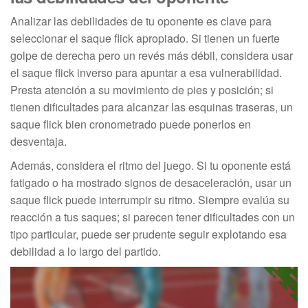
Analizar las debilidades de tu oponente es clave para
seleccionar el saque flick apropiado. Si tienen un fuerte
golpe de derecha pero un revés más débil, considera usar
el saque flick inverso para apuntar a esa vulnerabilidad.
Presta atención a su movimiento de pies y posición; si
tienen dificultades para alcanzar las esquinas traseras, un
saque flick bien cronometrado puede ponerlos en
desventaja.
Además, considera el ritmo del juego. Si tu oponente está
fatigado o ha mostrado signos de desaceleración, usar un
saque flick puede interrumpir su ritmo. Siempre evalúa su
reacción a tus saques; si parecen tener dificultades con un
tipo particular, puede ser prudente seguir explotando esa
debilidad a lo largo del partido.