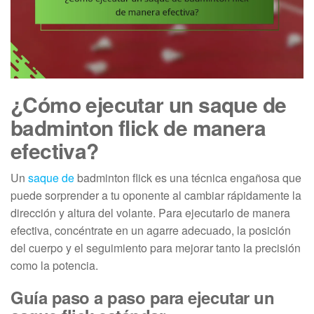
¿Cómo ejecutar un saque de
badminton flick de manera
efectiva?
Un
saque de
badminton flick es una técnica engañosa que
puede sorprender a tu oponente al cambiar rápidamente la
dirección y altura del volante. Para ejecutarlo de manera
efectiva, concéntrate en un agarre adecuado, la posición
del cuerpo y el seguimiento para mejorar tanto la precisión
como la potencia.
Guía paso a paso para ejecutar un