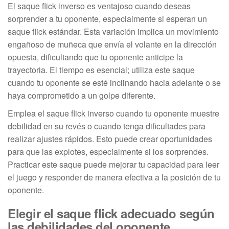
El saque flick inverso es ventajoso cuando deseas
sorprender a tu oponente, especialmente si esperan un
saque flick estándar. Esta variación implica un movimiento
engañoso de muñeca que envía el volante en la dirección
opuesta, dificultando que tu oponente anticipe la
trayectoria. El tiempo es esencial; utiliza este saque
cuando tu oponente se esté inclinando hacia adelante o se
haya comprometido a un golpe diferente.
Emplea el saque flick inverso cuando tu oponente muestre
debilidad en su revés o cuando tenga dificultades para
realizar ajustes rápidos. Esto puede crear oportunidades
para que las explotes, especialmente si los sorprendes.
Practicar este saque puede mejorar tu capacidad para leer
el juego y responder de manera efectiva a la posición de tu
oponente.
Elegir el saque flick adecuado según
las debilidades del oponente