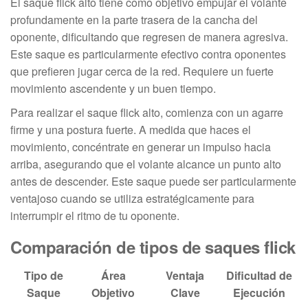
El saque flick alto tiene como objetivo empujar el volante
profundamente en la parte trasera de la cancha del
oponente, dificultando que regresen de manera agresiva.
Este saque es particularmente efectivo contra oponentes
que prefieren jugar cerca de la red. Requiere un fuerte
movimiento ascendente y un buen tiempo.
Para realizar el saque flick alto, comienza con un agarre
firme y una postura fuerte. A medida que haces el
movimiento, concéntrate en generar un impulso hacia
arriba, asegurando que el volante alcance un punto alto
antes de descender. Este saque puede ser particularmente
ventajoso cuando se utiliza estratégicamente para
interrumpir el ritmo de tu oponente.
Comparación de tipos de saques flick
Tipo de
Área
Ventaja
Dificultad de
Saque
Objetivo
Clave
Ejecución