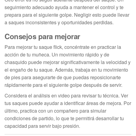
seguimiento adecuado ayuda a mantener el control y te
prepara para el siguiente golpe. Negligir esto puede llevar
a saques inconsistentes y oportunidades perdidas.
Consejos para mejorar
Para mejorar tu saque flick, concéntrate en practicar la
acción de tu muñeca. Un movimiento rápido y de
chasquido puede mejorar significativamente la velocidad y
el engaño de tu saque. Además, trabaja en tu movimiento
de pies para asegurarte de que puedas reposicionarte
rápidamente para el siguiente golpe después de servir.
Considera el análisis en video para revisar tu técnica. Ver
tus saques puede ayudar a identificar áreas de mejora. Por
último, practica con un compañero para simular
condiciones de partido, lo que te permitirá desarrollar tu
capacidad para servir bajo presión.