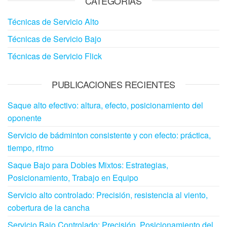
CATEGORÍAS
Técnicas de Servicio Alto
Técnicas de Servicio Bajo
Técnicas de Servicio Flick
PUBLICACIONES RECIENTES
Saque alto efectivo: altura, efecto, posicionamiento del
oponente
Servicio de bádminton consistente y con efecto: práctica,
tiempo, ritmo
Saque Bajo para Dobles Mixtos: Estrategias,
Posicionamiento, Trabajo en Equipo
Servicio alto controlado: Precisión, resistencia al viento,
cobertura de la cancha
Servicio Bajo Controlado: Precisión, Posicionamiento del