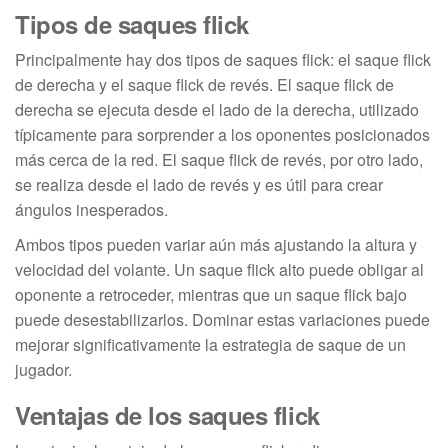
Tipos de saques flick
Principalmente hay dos tipos de saques flick: el saque flick
de derecha y el saque flick de revés. El saque flick de
derecha se ejecuta desde el lado de la derecha, utilizado
típicamente para sorprender a los oponentes posicionados
más cerca de la red. El saque flick de revés, por otro lado,
se realiza desde el lado de revés y es útil para crear
ángulos inesperados.
Ambos tipos pueden variar aún más ajustando la altura y
velocidad del volante. Un saque flick alto puede obligar al
oponente a retroceder, mientras que un saque flick bajo
puede desestabilizarlos. Dominar estas variaciones puede
mejorar significativamente la estrategia de saque de un
jugador.
Ventajas de los saques flick