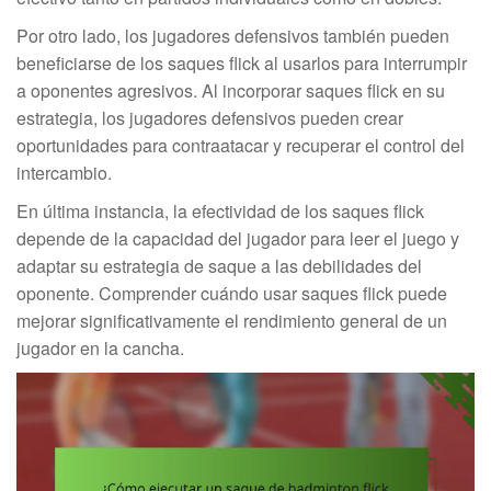
Por otro lado, los jugadores defensivos también pueden
beneficiarse de los saques flick al usarlos para interrumpir
a oponentes agresivos. Al incorporar saques flick en su
estrategia, los jugadores defensivos pueden crear
oportunidades para contraatacar y recuperar el control del
intercambio.
En última instancia, la efectividad de los saques flick
depende de la capacidad del jugador para leer el juego y
adaptar su estrategia de saque a las debilidades del
oponente. Comprender cuándo usar saques flick puede
mejorar significativamente el rendimiento general de un
jugador en la cancha.