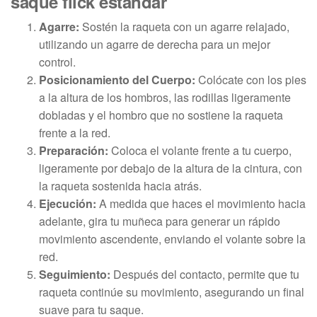
saque flick estándar
Agarre:
Sostén la raqueta con un agarre relajado,
utilizando un agarre de derecha para un mejor
control.
Posicionamiento del Cuerpo:
Colócate con los pies
a la altura de los hombros, las rodillas ligeramente
dobladas y el hombro que no sostiene la raqueta
frente a la red.
Preparación:
Coloca el volante frente a tu cuerpo,
ligeramente por debajo de la altura de la cintura, con
la raqueta sostenida hacia atrás.
Ejecución:
A medida que haces el movimiento hacia
adelante, gira tu muñeca para generar un rápido
movimiento ascendente, enviando el volante sobre la
red.
Seguimiento:
Después del contacto, permite que tu
raqueta continúe su movimiento, asegurando un final
suave para tu saque.