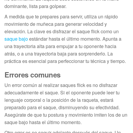
dominante, lista para golpear.
A medida que te prepares para servir, utiliza un rápido
movimiento de muñeca para generar velocidad y
elevación. La clave es disfrazar el saque flick como un
saque bajo
estándar hasta el último momento. Apunta a
una trayectoria alta para empujar a tu oponente hacia
atrás, o a una trayectoria baja para sorprenderlo. La
práctica es esencial para perfeccionar tu técnica y tiempo.
Errores comunes
Un error común al realizar saques flick es no disfrazar
adecuadamente el saque. Si el oponente puede leer tu
lenguaje corporal o la posición de la raqueta, estará
preparado para el saque, disminuyendo su efectividad.
Asegúrate de que tu postura y movimiento imiten los de un
saque bajo hasta el último momento.
Otro error es no seguir adelante después del saque. Un