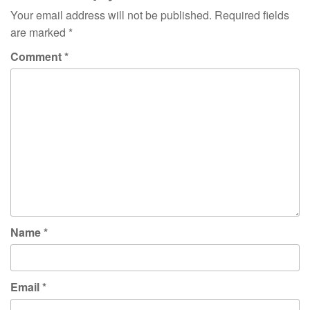
Your email address will not be published.
Required fields
are marked
*
Comment
*
Name
*
Email
*