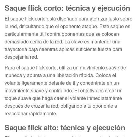
Saque flick corto: técnica y ejecución
El saque flick corto está diseñado para aterrizar justo sobre
la red, dificultando que el oponente ataque. Este saque es
particularmente útil contra oponentes que se colocan
demasiado cerca de la red. La clave es mantener una
trayectoria baja mientras aplicas suficiente fuerza para
despejar la red.
Para el saque flick corto, utiliza un movimiento suave de
muñeca y apunta a una liberación rápida. Coloca el
volante ligeramente delante de ti y concéntrate en un
movimiento suave y controlado. El objetivo es crear un
toque suave que haga caer el volante inmediatamente
después de cruzar la red, obligando a tu oponente a
reaccionar rápidamente.
Saque flick alto: técnica y ejecución