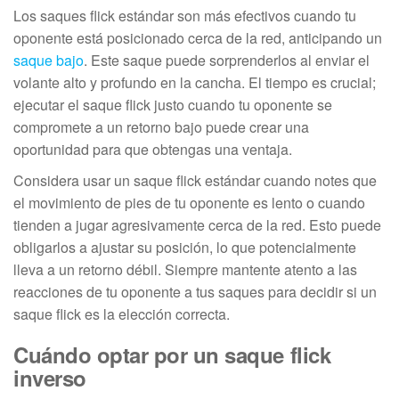
Los saques flick estándar son más efectivos cuando tu
oponente está posicionado cerca de la red, anticipando un
saque bajo
. Este saque puede sorprenderlos al enviar el
volante alto y profundo en la cancha. El tiempo es crucial;
ejecutar el saque flick justo cuando tu oponente se
compromete a un retorno bajo puede crear una
oportunidad para que obtengas una ventaja.
Considera usar un saque flick estándar cuando notes que
el movimiento de pies de tu oponente es lento o cuando
tienden a jugar agresivamente cerca de la red. Esto puede
obligarlos a ajustar su posición, lo que potencialmente
lleva a un retorno débil. Siempre mantente atento a las
reacciones de tu oponente a tus saques para decidir si un
saque flick es la elección correcta.
Cuándo optar por un saque flick
inverso