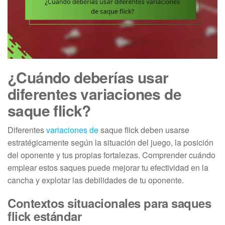
¿Cuándo deberías usar
diferentes variaciones de
saque flick?
Diferentes
variaciones de
saque flick deben usarse
estratégicamente según la situación del juego, la posición
del oponente y tus propias fortalezas. Comprender cuándo
emplear estos saques puede mejorar tu efectividad en la
cancha y explotar las debilidades de tu oponente.
Contextos situacionales para saques
flick estándar