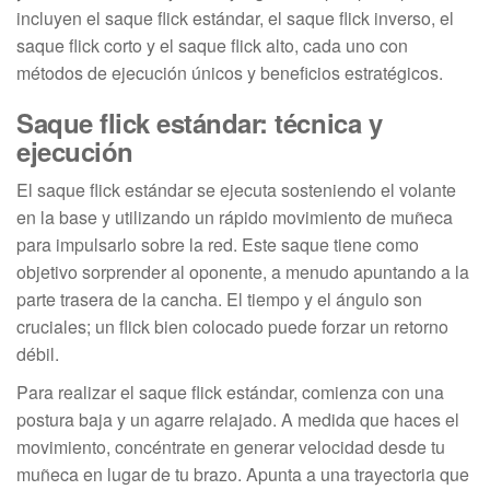
incluyen el saque flick estándar, el saque flick inverso, el
saque flick corto y el saque flick alto, cada uno con
métodos de ejecución únicos y beneficios estratégicos.
Saque flick estándar: técnica y
ejecución
El saque flick estándar se ejecuta sosteniendo el volante
en la base y utilizando un rápido movimiento de muñeca
para impulsarlo sobre la red. Este saque tiene como
objetivo sorprender al oponente, a menudo apuntando a la
parte trasera de la cancha. El tiempo y el ángulo son
cruciales; un flick bien colocado puede forzar un retorno
débil.
Para realizar el saque flick estándar, comienza con una
postura baja y un agarre relajado. A medida que haces el
movimiento, concéntrate en generar velocidad desde tu
muñeca en lugar de tu brazo. Apunta a una trayectoria que