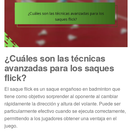
¿Cuáles son las técnicas
avanzadas para los saques
flick?
El saque flick es un saque engañoso en badminton que
tiene como objetivo sorprender al oponente al cambiar
rápidamente la dirección y altura del volante. Puede ser
particularmente efectivo cuando se ejecuta correctamente,
permitiendo a los jugadores obtener una ventaja en el
juego.