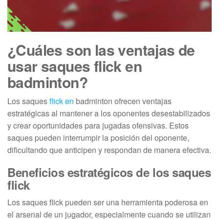
¿Cuáles son las ventajas de
usar saques flick en
badminton?
Los saques
flick en
badminton ofrecen ventajas
estratégicas al mantener a los oponentes desestabilizados
y crear oportunidades para jugadas ofensivas. Estos
saques pueden interrumpir la posición del oponente,
dificultando que anticipen y respondan de manera efectiva.
Beneficios estratégicos de los saques
flick
Los saques flick pueden ser una herramienta poderosa en
el arsenal de un jugador, especialmente cuando se utilizan