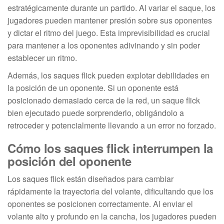
estratégicamente durante un partido. Al variar el saque, los
jugadores pueden mantener presión sobre sus oponentes
y dictar el ritmo del juego. Esta imprevisibilidad es crucial
para mantener a los oponentes adivinando y sin poder
establecer un ritmo.
Además, los saques flick pueden explotar debilidades en
la posición de un oponente. Si un oponente está
posicionado demasiado cerca de la red, un saque flick
bien ejecutado puede sorprenderlo, obligándolo a
retroceder y potencialmente llevando a un error no forzado.
Cómo los saques flick interrumpen la
posición del oponente
Los saques flick están diseñados para cambiar
rápidamente la trayectoria del volante, dificultando que los
oponentes se posicionen correctamente. Al enviar el
volante alto y profundo en la cancha, los jugadores pueden