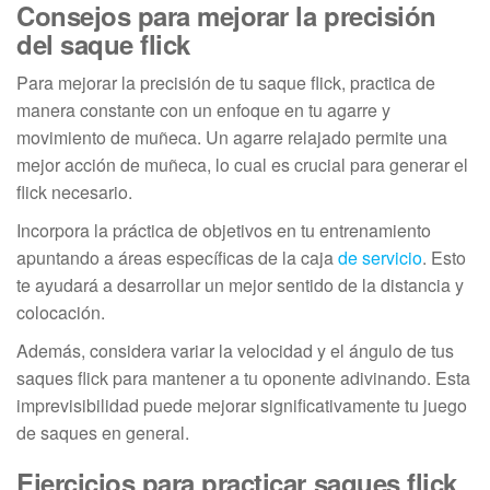
Consejos para mejorar la precisión
del saque flick
Para mejorar la precisión de tu saque flick, practica de
manera constante con un enfoque en tu agarre y
movimiento de muñeca. Un agarre relajado permite una
mejor acción de muñeca, lo cual es crucial para generar el
flick necesario.
Incorpora la práctica de objetivos en tu entrenamiento
apuntando a áreas específicas de la caja
de servicio
. Esto
te ayudará a desarrollar un mejor sentido de la distancia y
colocación.
Además, considera variar la velocidad y el ángulo de tus
saques flick para mantener a tu oponente adivinando. Esta
imprevisibilidad puede mejorar significativamente tu juego
de saques en general.
Ejercicios para practicar saques flick