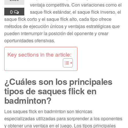
ventaja competitiva. Con variaciones como el
0
saque flick estándar, el saque flick inverso, el
saque flick corto y el saque flick alto, cada tipo ofrece
métodos de ejecución únicos y ventajas estratégicas que
pueden interrumpir la posición del oponente y crear
oportunidades ofensivas.
Key sections in the article:
¿Cuáles son los principales
tipos de saques flick en
badminton?
Los saques flick en badminton son técnicas
especializadas utilizadas para sorprender a los oponentes
y obtener una ventaja en el juego. Los tipos principales