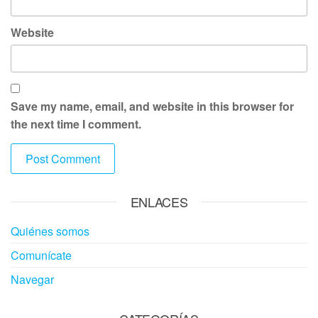
Website
Save my name, email, and website in this browser for
the next time I comment.
ENLACES
Quiénes somos
Comunícate
Navegar