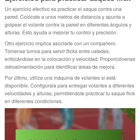
Un ejercicio efectivo es practicar el saque contra una
pared. Colócate a unos metros de distancia y apunta a
golpear el volante contra la pared en diferentes ángulos y
alturas. Esto ayuda a mejorar tu control y precisión.
Otro ejercicio implica asociarte con un compañero.
Tómense turnos para servir flicks entre ustedes,
enfocándose en la colocación y velocidad. Proporciónense
retroalimentación para identificar áreas de mejora.
Por último, utiliza una máquina de volantes si está
disponible. Configúrala para entregar volantes a diferentes
velocidades y alturas, permitiéndote practicar tu saque flick
en diferentes condiciones.