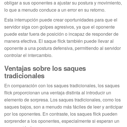
obligar a sus oponentes a ajustar su postura y movimiento,
lo que a menudo conduce a un error en su retorno.
Esta interrupción puede crear oportunidades para que el
servidor siga con golpes agresivos, ya que el oponente
puede estar fuera de posición o incapaz de responder de
manera efectiva. El saque flick también puede llevar al
oponente a una postura defensiva, permitiendo al servidor
controlar el intercambio.
Ventajas sobre los saques
tradicionales
En comparación con los saques tradicionales, los saques
flick proporcionan una ventaja distinta al introducir un
elemento de sorpresa. Los saques tradicionales, como los
saques bajos, son a menudo más fáciles de leer y anticipar
por los oponentes. En contraste, los saques flick pueden
sorprender a los oponentes, especialmente si esperan un