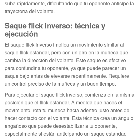
suba rápidamente, dificultando que tu oponente anticipe la
trayectoria del volante.
Saque flick inverso: técnica y
ejecución
El saque flick inverso implica un movimiento similar al
saque flick estándar, pero con un giro en la muñeca que
cambia la dirección del volante. Este saque es efectivo
para confundir a tu oponente, ya que puede parecer un
saque bajo antes de elevarse repentinamente. Requiere
un control preciso de la muñeca y un buen tiempo.
Para ejecutar el saque flick inverso, comienza en la misma
posición que el flick estándar. A medida que haces el
movimiento, rota tu muñeca hacia adentro justo antes de
hacer contacto con el volante. Esta técnica crea un ángulo
engañoso que puede desestabilizar a tu oponente,
especialmente si están anticipando un saque estándar.