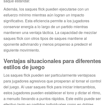
saque estándar.
Además, los saques flick pueden ejecutarse con un
esfuerzo mínimo mientras aún logran un impacto
significativo. Esta eficiencia permite a los jugadores
conservar energía a lo largo de un partido mientras
mantienen una ventaja táctica. La capacidad de mezclar
saques flick con otros tipos de saques mantiene al
oponente adivinando y menos propenso a predecir el
siguiente movimiento.
Ventajas situacionales para diferentes
estilos de juego
Los saques flick pueden ser particularmente ventajosos
para jugadores agresivos que prosperan al tomar el control
del juego. Al usar saques flick para iniciar intercambios,
estos jugadores pueden establecer el tono y dictar el ritmo,
a menudo llevando a puntos rápidos. Este estilo puede ser
efectivo tanto en partidos individuales como en dobles.